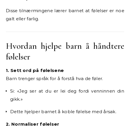
Disse tilnærmingene lærer barnet at følelser er noe
galt eller farlig.
Hvordan hjelpe barn å håndtere
følelser
1. Sett ord på følelsene
Barn trenger språk for å forstå hva de føler.
Si: «Jeg ser at du er lei deg fordi venninnen din
gikk.»
Dette hjelper barnet å koble følelse med årsak.
2. Normaliser følelser