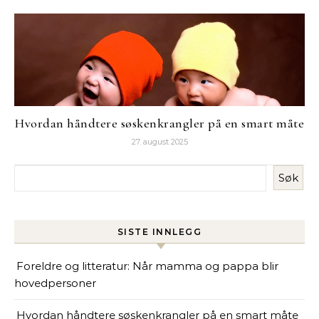
Hvordan håndtere søskenkrangler på en smart måte
27. august 2025
Søk
SISTE INNLEGG
Foreldre og litteratur: Når mamma og pappa blir
hovedpersoner
Hvordan håndtere søskenkrangler på en smart måte