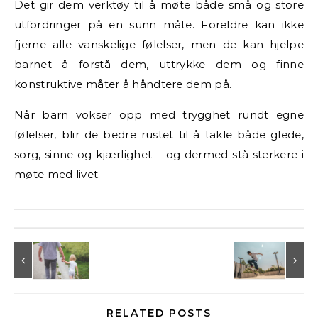
Det gir dem verktøy til å møte både små og store
utfordringer på en sunn måte. Foreldre kan ikke
fjerne alle vanskelige følelser, men de kan hjelpe
barnet å forstå dem, uttrykke dem og finne
konstruktive måter å håndtere dem på.
Når barn vokser opp med trygghet rundt egne
følelser, blir de bedre rustet til å takle både glede,
sorg, sinne og kjærlighet – og dermed stå sterkere i
møte med livet.
RELATED POSTS