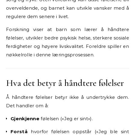
overveldende, og barnet kan utvikle vansker med å
regulere dem senere i livet.
Forskning viser at barn som lærer å håndtere
følelser, utvikler bedre psykisk helse, sterkere sosiale
ferdigheter og høyere livskvalitet. Foreldre spiller en
nøkkelrolle i denne læringsprosessen.
Hva det betyr å håndtere følelser
Å håndtere følelser betyr ikke å undertrykke dem.
Det handler om å:
Gjenkjenne
følelsen («Jeg er sint»).
Forstå
hvorfor følelsen oppstår («Jeg ble sint